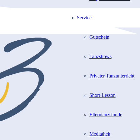
Service
Gutschein
Tanzshows
Privater Tanzunterricht
Short-Lesson
Elterntanzstunde
Mediathek