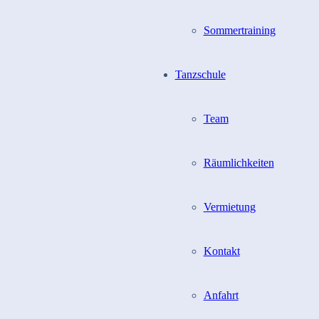
Sommertraining
Tanzschule
Team
Räumlichkeiten
Vermietung
Kontakt
Anfahrt