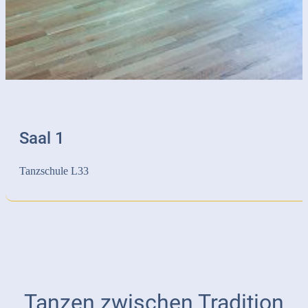
Saal 1
Tanzschule L33
Tanzen zwischen Tradition