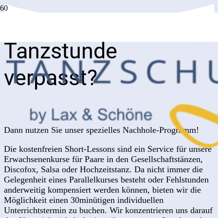
Tanzstunde
verpasst?
Dann nutzen Sie unser spezielles Nachhole-Programm!
Die kostenfreien Short-Lessons sind ein Service für unsere
Erwachsenenkurse für Paare in den Gesellschaftstänzen,
Discofox, Salsa oder Hochzeitstanz. Da nicht immer die
Gelegenheit eines Parallelkurses besteht oder Fehlstunden
anderweitig kompensiert werden können, bieten wir die
Möglichkeit einen 30minütigen individuellen
Unterrichtstermin zu buchen. Wir konzentrieren uns darauf