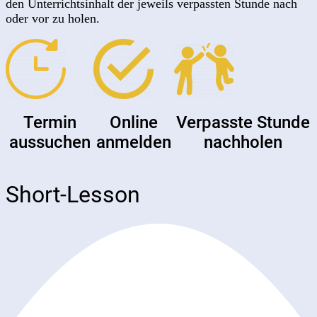
den Unterrichtsinhalt der jeweils verpassten Stunde nach
oder vor zu holen.
Termin
Online
Verpasste Stunde
aussuchen
anmelden
nachholen
Short-Lesson