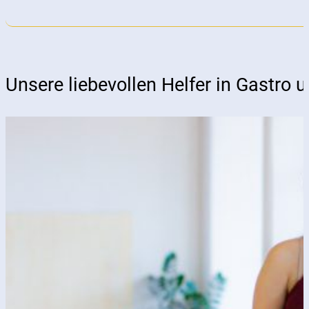
Unsere liebevollen Helfer in Gastro 