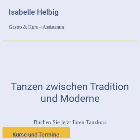
Isabelle Helbig
Gastro & Kurs – Assistentin
Tanzen zwischen Tradition
und Moderne
Buchen Sie jetzt Ihren Tanzkurs
Kurse und Termine