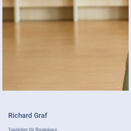
Richard Graf
Tanzlehrer für Breakdance