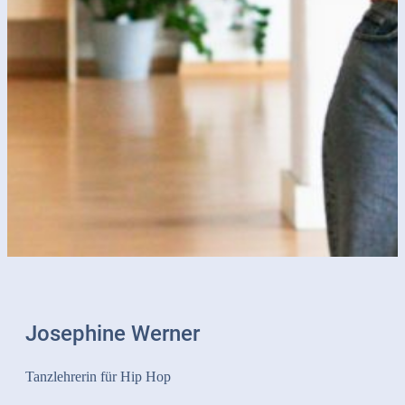
Josephine Werner
Tanzlehrerin für Hip Hop