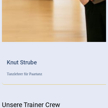
Knut Strube
Tanzlehrer für Paartanz
Unsere Trainer Crew