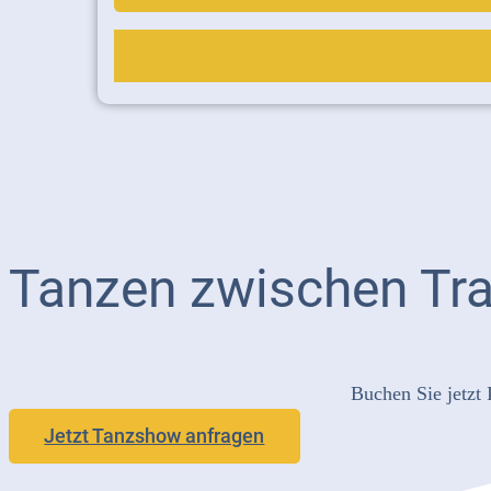
Tanzen zwischen Tra
Buchen Sie jetzt
Jetzt Tanzshow anfragen