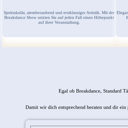
Spektakulär, atemberaubend und erstklassiger Artistik. Mit der
Elegan
Breakdance Show setzten Sie auf jeden Fall einen Höhepunkt
I
auf ihrer Veranstaltung.
Egal ob Breakdance, Standard Tän
Damit wir dich entsprechend beraten und dir ein