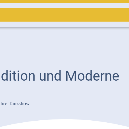
dition und Moderne
 Ihre Tanzshow