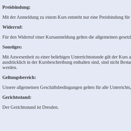
Preisbindung:
Mit der Anmeldung zu einem Kurs entsteht nur eine Preisbindung für
Widerruf:
Für den Widerruf einer Kursanmeldung gelten die allgemeinen gesetz
Sonstiges:
Mit Anwesenheit zu einer beliebigen Unterrichtsstunde gilt der Kurs a
ausdrücklich in der Kursbeschreibung enthalten sind, sind nicht Bes
werden.
Geltungsbereich:
Unsere allgemeinen Geschäftsbedingungen gelten für alle Unterrichts
Gerichtsstand:
Der Gerichtsstand ist Dresden.