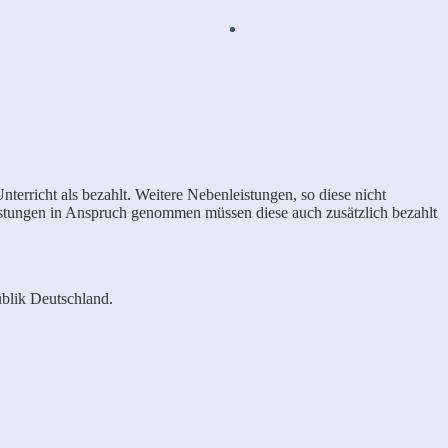
terricht als bezahlt. Weitere Nebenleistungen, so diese nicht
Leistungen in Anspruch genommen müssen diese auch zusätzlich bezahlt
ublik Deutschland.