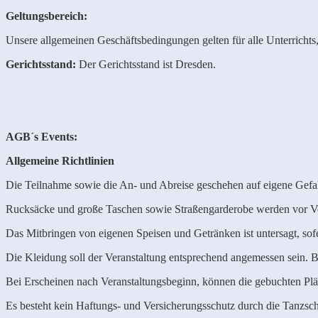
Geltungsbereich:
Unsere allgemeinen Geschäftsbedingungen gelten für alle Unterrichts
Gerichtsstand:
Der Gerichtsstand ist Dresden.
AGB´s
Events:
Allgemeine Richtlinien
Die Teilnahme sowie die An- und Abreise geschehen auf eigene Gefa
Rucksäcke und große Taschen sowie Straßengarderobe werden vor Ver
Das Mitbringen von eigenen Speisen und Getränken ist untersagt, sof
Die Kleidung soll der Veranstaltung entsprechend angemessen sein. 
Bei Erscheinen nach Veranstaltungsbeginn, können die gebuchten Plät
Es besteht kein Haftungs- und Versicherungsschutz durch die Tanzsc