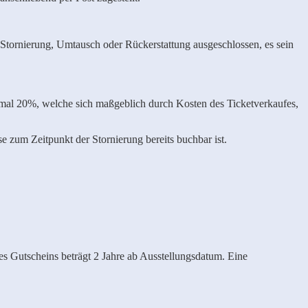
on Stornierung, Umtausch oder Rückerstattung ausgeschlossen, es sein
mal 20%, welche sich maßgeblich durch Kosten des Ticketverkaufes,
 zum Zeitpunkt der Stornierung bereits buchbar ist.
s Gutscheins beträgt 2 Jahre ab Ausstellungsdatum. Eine