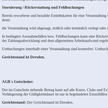
Stornierung / Rückerstattung und Fehlbuchungen
Bereits erworbene und bezahlte Eintrittskarten für eine Veranstaltung
denn:
die Veranstaltung wird abgesagt, zeitlich oder terminlich verlegt oder
In bedingten Ausnahmefällen bzw. Fehlbuchungen kann eine Rückerst
der Zahlungsabwicklung und dem allgemeinen Arbeitsaufwand ergeb
Umbuchungen innerhalb einer Veranstaltung sind kostenfrei. Umbuchun
Gerichtsstand ist Dresden.
AGB´s
Gutscheine:
Der im Gutschein stehende Betrag kann auf alle Kurse, Clubs und Ev
Verlängerung der Gültigkeitsdauer ist nur in begründeten Einzelfällen
Gerichtsstand:
Der Gerichtsstand ist Dresden.