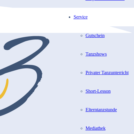
Service
Gutschein
Tanzshows
Privater Tanzunterricht
Short-Lesson
Elterntanzstunde
Mediathek