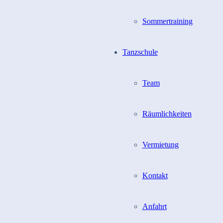
Sommertraining
Tanzschule
Team
Räumlichkeiten
Vermietung
Kontakt
Anfahrt