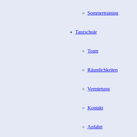
Sommertraining
Tanzschule
Team
Räumlichkeiten
Vermietung
Kontakt
Anfahrt