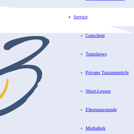
Service
Gutschein
Tanzshows
Privater Tanzunterricht
Short-Lesson
Elterntanzstunde
Mediathek