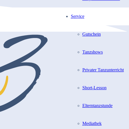
Service
Gutschein
Tanzshows
Privater Tanzunterricht
Short-Lesson
Elterntanzstunde
Mediathek