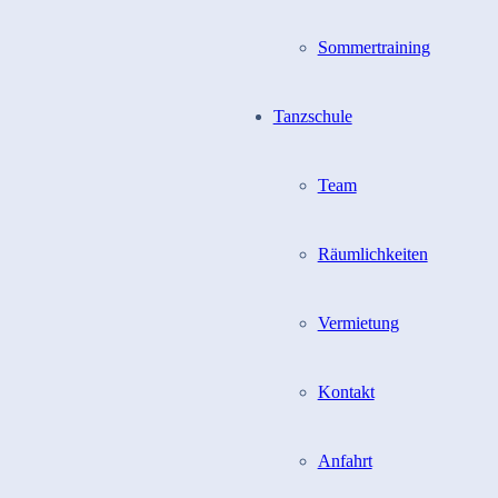
Sommertraining
Tanzschule
Team
Räumlichkeiten
Vermietung
Kontakt
Anfahrt