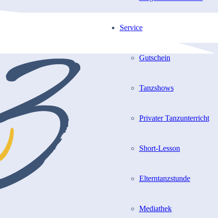
Service
Gutschein
Tanzshows
Privater Tanzunterricht
Short-Lesson
Elterntanzstunde
Mediathek