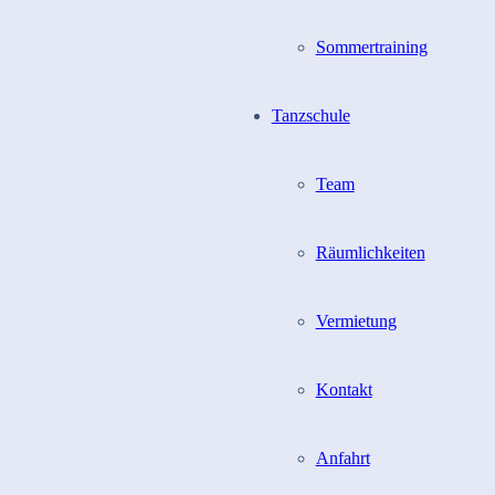
Sommertraining
Tanzschule
Team
Räumlichkeiten
Vermietung
Kontakt
Anfahrt