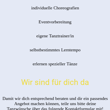
individuelle Choreografien
Eventvorbereitung
eigene Tanztrainer/in
selbstbestimmtes Lerntempo
erlernen spezieller Tänze
Wir sind für dich da
Damit wir dich entsprechend beraten und dir ein passendes
Angebot machen können, teile uns bitte deine
Tanzwünsche über das folgende Kontaktformular mit!