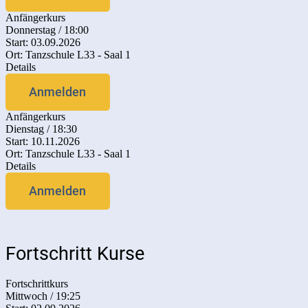
Anfängerkurs
Donnerstag / 18:00
Start: 03.09.2026
Ort: Tanzschule L33 - Saal 1
Details
Anmelden
Anfängerkurs
Dienstag / 18:30
Start: 10.11.2026
Ort: Tanzschule L33 - Saal 1
Details
Anmelden
Fortschritt Kurse
Fortschrittkurs
Mittwoch / 19:25