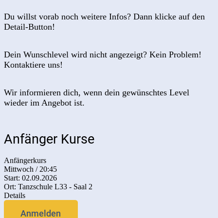
Du willst vorab noch weitere Infos? Dann klicke auf den
Detail-Button!
Dein Wunschlevel wird nicht angezeigt? Kein Problem!
Kontaktiere uns!
Wir informieren dich, wenn dein gewünschtes Level
wieder im Angebot ist.
Anfänger Kurse
Anfängerkurs
Mittwoch / 20:45
Start: 02.09.2026
Ort: Tanzschule L33 - Saal 2
Details
Anmelden