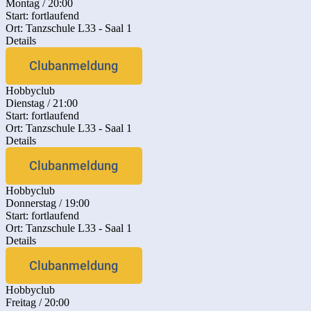
Montag / 20:00
Start: fortlaufend
Ort: Tanzschule L33 - Saal 1
Details
Clubanmeldung
Hobbyclub
Dienstag / 21:00
Start: fortlaufend
Ort: Tanzschule L33 - Saal 1
Details
Clubanmeldung
Hobbyclub
Donnerstag / 19:00
Start: fortlaufend
Ort: Tanzschule L33 - Saal 1
Details
Clubanmeldung
Hobbyclub
Freitag / 20:00