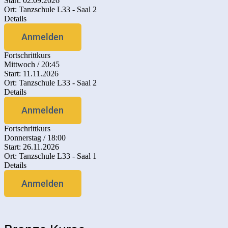
Start: 02.09.2026
Ort: Tanzschule L33 - Saal 2
Details
Anmelden
Fortschrittkurs
Mittwoch / 20:45
Start: 11.11.2026
Ort: Tanzschule L33 - Saal 2
Details
Anmelden
Fortschrittkurs
Donnerstag / 18:00
Start: 26.11.2026
Ort: Tanzschule L33 - Saal 1
Details
Anmelden