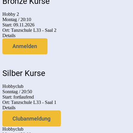
Bronze Kurse
Hobby 2
Montag / 20:10
Start: 09.11.2026
Ort: Tanzschule L33 - Saal 2
Details
Anmelden
Silber Kurse
Hobbyclub
Sonntag / 20:50
Start: fortlaufend
Ort: Tanzschule L33 - Saal 1
Details
Clubanmeldung
Hobbyclub