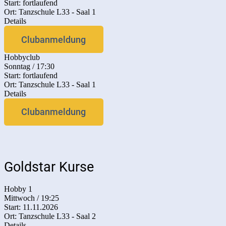
Start: fortlaufend
Ort: Tanzschule L33 - Saal 1
Details
Clubanmeldung
Hobbyclub
Sonntag / 17:30
Start: fortlaufend
Ort: Tanzschule L33 - Saal 1
Details
Clubanmeldung
Goldstar Kurse
Hobby 1
Mittwoch / 19:25
Start: 11.11.2026
Ort: Tanzschule L33 - Saal 2
Details