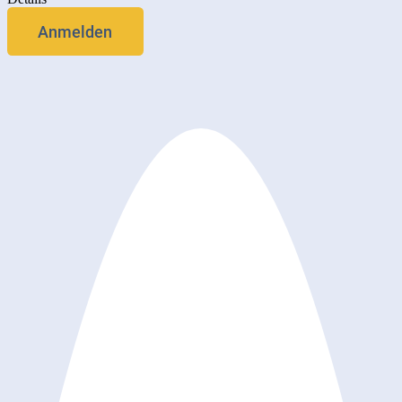
Anmelden