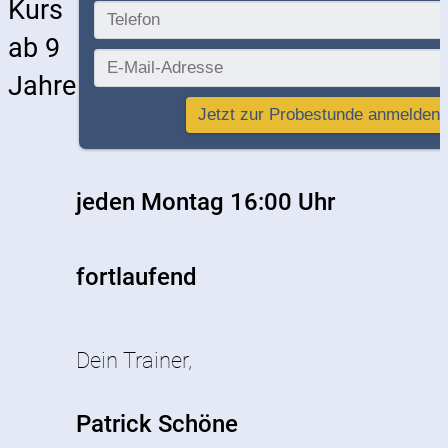
Kurs
ab 9
Jahre
jeden Montag 16:00 Uhr
fortlaufend
Dein Trainer,
Patrick Schöne