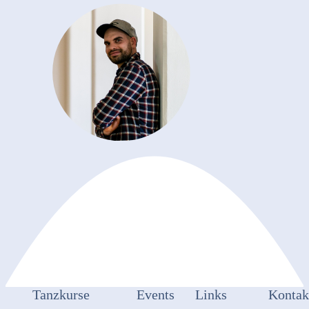
Tanzkurse
Events
Links
Kontak