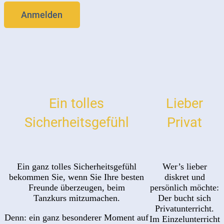
Anmelden
Ein tolles
Lieber
Sicherheitsgefühl
Privat
Ein ganz tolles Sicherheitsgefühl
Wer’s lieber
bekommen Sie, wenn Sie Ihre besten
diskret und
Freunde überzeugen, beim
persönlich möchte:
Tanzkurs mitzumachen.
Der bucht sich
Privatunterricht.
Denn: ein ganz besonderer Moment auf
Im Einzelunterricht