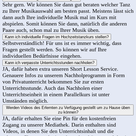
Sehr gern. Wir können Sie dann gut beraten welcher Tanz
zu Ihrer Musikauswahl am besten passt. Meistens lässt sich
dann auch Ihre individuelle Musik mal im Kurs mit
abspielen. Somit können Sie dann, natürlich die anderen
Paare auch, schon mal zu Ihrer Musik üben.
Kann ich individuelle Fragen im Hochzeitstanzkurs stellen?
Selbstverständlich! Für uns ist es immer wichtig, dass
Fragen gestellt werden. So können wir auf Ihre
individuellen Bedürfnisse eingehen.
Kann ich verpasste Unterrichtsstunden nachholen?
JA, dafür haben extra unseren Short Lesson Service.
Genauere Infos zu unserem Nachholprogramm in Form
von Privatunterricht bekommen Sie zur ersten
Unterrichtsstunde. Auch das Nachholen einer
Unterrichtseinheit in einem Parallelkurs ist unter
Umständen möglich.
Werden Videos des Erlernten zu Verfügung gestellt um zu Hause üben
zu können?
JA, dafür erhalten Sie eine Pin für den kostenfreien
Zugang zu unserer Mediathek. Darin enthalten sind
Videos, in denen Sie den Unterrichtsinhalt und die