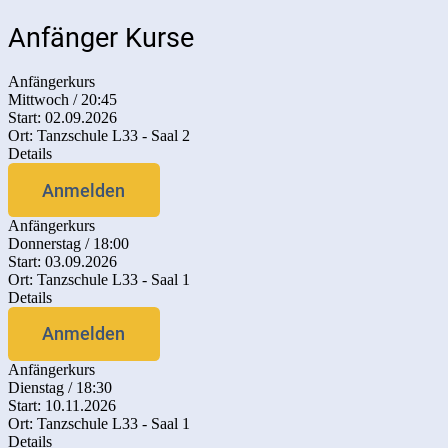
Anfänger Kurse
Anfängerkurs
Mittwoch / 20:45
Start: 02.09.2026
Ort: Tanzschule L33 - Saal 2
Details
Anmelden
Anfängerkurs
Donnerstag / 18:00
Start: 03.09.2026
Ort: Tanzschule L33 - Saal 1
Details
Anmelden
Anfängerkurs
Dienstag / 18:30
Start: 10.11.2026
Ort: Tanzschule L33 - Saal 1
Details