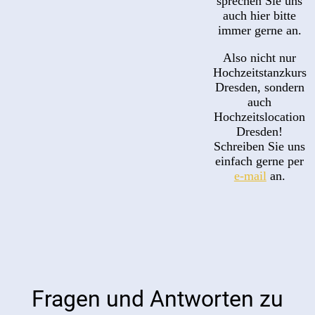
sprechen Sie uns
auch hier bitte
immer gerne an.
Also nicht nur
Hochzeitstanzkurs
Dresden, sondern
auch
Hochzeitslocation
Dresden!
Schreiben Sie uns
einfach gerne per
e-mail
an.
Fragen und Antworten zu