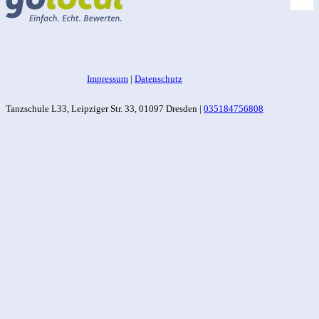
Impressum
|
Datenschutz
Tanzschule L33, Leipziger Str. 33, 01097 Dresden |
035184756808