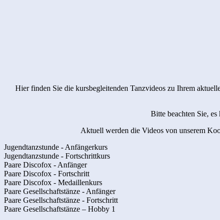
Hier finden Sie die kursbegleitenden Tanzvideos zu Ihrem aktuelle
Bitte beachten Sie, e
Aktuell werden die Videos von unserem Koope
Jugendtanzstunde - Anfängerkurs
Jugendtanzstunde - Fortschrittkurs
Paare Discofox - Anfänger
Paare Discofox - Fortschritt
Paare Discofox - Medaillenkurs
Paare Gesellschaftstänze - Anfänger
Paare Gesellschaftstänze - Fortschritt
Paare Gesellschaftstänze – Hobby 1