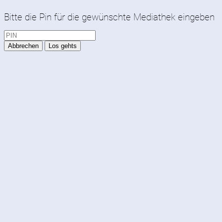
Bitte die Pin für die gewünschte Mediathek eingeben
Abbrechen
Los gehts