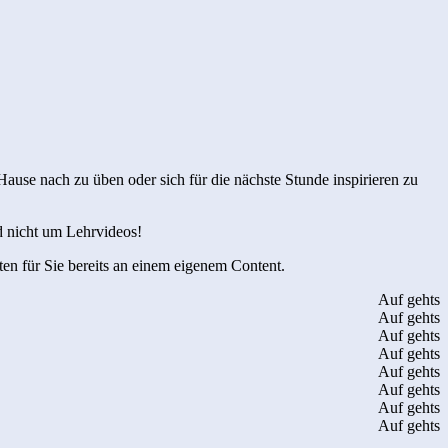
Hause nach zu üben oder sich für die nächste Stunde inspirieren zu
d nicht um Lehrvideos!
en für Sie bereits an einem eigenem Content.
Auf gehts
Auf gehts
Auf gehts
Auf gehts
Auf gehts
Auf gehts
Auf gehts
Auf gehts